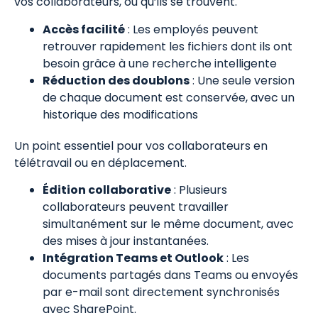
vos collaborateurs, où qu’ils se trouvent.
Accès facilité
: Les employés peuvent
retrouver rapidement les fichiers dont ils ont
besoin grâce à une recherche intelligente
Réduction des doublons
: Une seule version
de chaque document est conservée, avec un
historique des modifications
Un point essentiel pour vos collaborateurs en
télétravail ou en déplacement.
Édition collaborative
: Plusieurs
collaborateurs peuvent travailler
simultanément sur le même document, avec
des mises à jour instantanées.
Intégration Teams et Outlook
: Les
documents partagés dans Teams ou envoyés
par e-mail sont directement synchronisés
avec SharePoint.