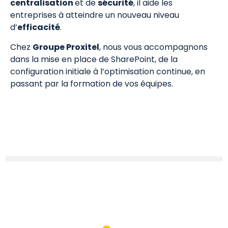
centralisation
et de
sécurité
, il aide les
entreprises à atteindre un nouveau niveau
d’
efficacité
.
Chez
Groupe Proxitel
, nous vous accompagnons
dans la mise en place de SharePoint, de la
configuration initiale à l’optimisation continue, en
passant par la formation de vos équipes.