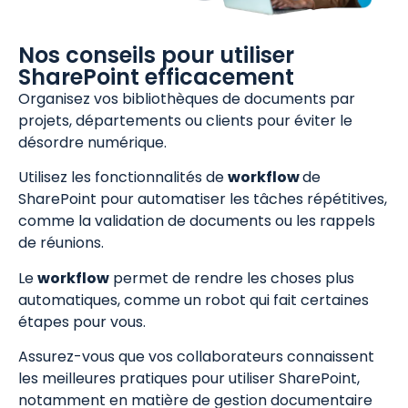
Nos conseils pour utiliser
SharePoint efficacement
Organisez vos bibliothèques de documents par
projets, départements ou clients pour éviter le
désordre numérique.
Utilisez les fonctionnalités de
workflow
de
SharePoint pour automatiser les tâches répétitives,
comme la validation de documents ou les rappels
de réunions.
Le
workflow
permet de rendre les choses plus
automatiques, comme un robot qui fait certaines
étapes pour vous.
Assurez-vous que vos collaborateurs connaissent
les meilleures pratiques pour utiliser SharePoint,
notamment en matière de gestion documentaire