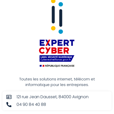
Toutes les solutions internet, télécom et
informatique pour les entreprises.
121 rue Jean Dausset, 84000 Avignon
04 90 84 40 88