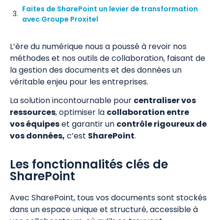
Faites de SharePoint un levier de transformation
avec Groupe Proxitel
L’ère du numérique nous a poussé à revoir nos
méthodes et nos outils de collaboration, faisant de
la gestion des documents et des données un
véritable enjeu pour les entreprises.
La solution incontournable pour
centraliser vos
ressources
, optimiser la
collaboration entre
vos équipes
et garantir un
contrôle rigoureux de
vos données,
c’est
SharePoint
.
Les fonctionnalités clés de
SharePoint
Avec SharePoint, tous vos documents sont stockés
dans un espace unique et structuré, accessible à