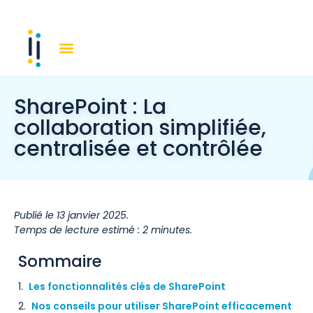
SharePoint : La
collaboration simplifiée,
centralisée et contrôlée
Publié le 13 janvier 2025.
Temps de lecture estimé : 2 minutes.
Sommaire
Les fonctionnalités clés de SharePoint
Nos conseils pour utiliser SharePoint efficacement