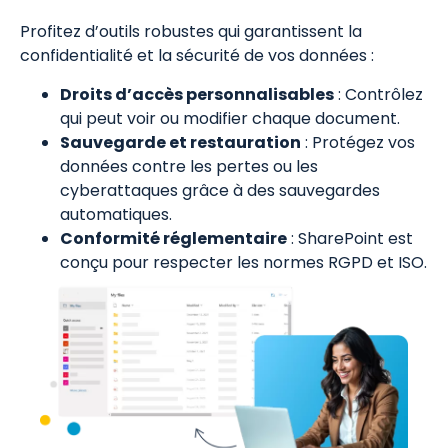
Profitez d’outils robustes qui garantissent la
confidentialité et la sécurité de vos données :
Droits d’accès personnalisables
: Contrôlez
qui peut voir ou modifier chaque document.
Sauvegarde et restauration
: Protégez vos
données contre les pertes ou les
cyberattaques grâce à des sauvegardes
automatiques.
Conformité réglementaire
: SharePoint est
conçu pour respecter les normes RGPD et ISO.