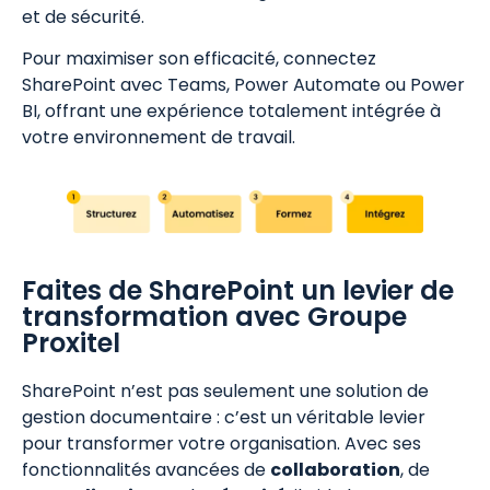
et de sécurité.
Pour maximiser son efficacité, connectez
SharePoint avec Teams, Power Automate ou Power
BI, offrant une expérience totalement intégrée à
votre environnement de travail.
Faites de SharePoint un levier de
transformation avec Groupe
Proxitel
SharePoint n’est pas seulement une solution de
gestion documentaire : c’est un véritable levier
pour transformer votre organisation. Avec ses
fonctionnalités avancées de
collaboration
, de