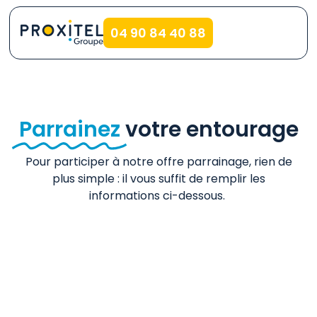
04 90 84 40 88
Parrainez
votre entourage
Pour participer à notre offre parrainage, rien de
plus simple : il vous suffit de remplir les
informations ci-dessous.