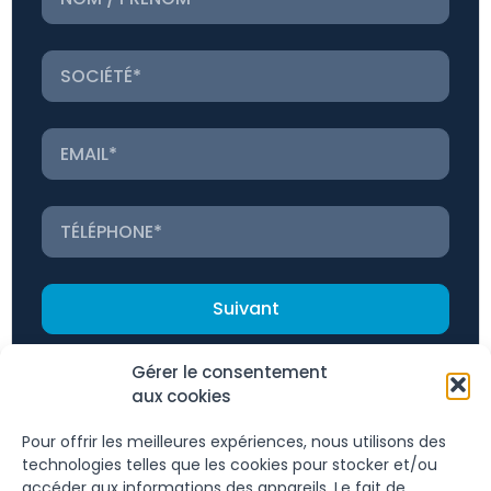
Suivant
Gérer le consentement
aux cookies
Pour offrir les meilleures expériences, nous utilisons des
Conditions
technologies telles que les cookies pour stocker et/ou
accéder aux informations des appareils. Le fait de