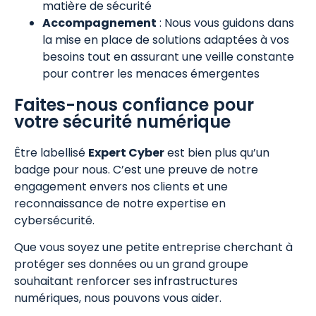
matière de sécurité
Accompagnement
: Nous vous guidons dans
la mise en place de solutions adaptées à vos
besoins tout en assurant une veille constante
pour contrer les menaces émergentes
Faites-nous confiance pour
votre sécurité numérique
Être labellisé
Expert Cyber
est bien plus qu’un
badge pour nous. C’est une preuve de notre
engagement envers nos clients et une
reconnaissance de notre expertise en
cybersécurité.
Que vous soyez une petite entreprise cherchant à
protéger ses données ou un grand groupe
souhaitant renforcer ses infrastructures
numériques, nous pouvons vous aider.