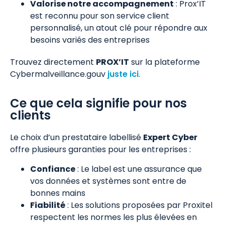
Valorise notre accompagnement
: Prox’IT
est reconnu pour son service client
personnalisé, un atout clé pour répondre aux
besoins variés des entreprises
Trouvez directement
PROX’IT
sur la plateforme
Cybermalveillance.gouv
juste ici
.
Ce que cela signifie pour nos
clients
Le choix d’un prestataire labellisé
Expert Cyber
offre plusieurs garanties pour les entreprises :
Confiance
: Le label est une assurance que
vos données et systèmes sont entre de
bonnes mains
Fiabilité
: Les solutions proposées par Proxitel
respectent les normes les plus élevées en