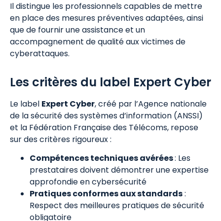
Il distingue les professionnels capables de mettre
en place des mesures préventives adaptées, ainsi
que de fournir une assistance et un
accompagnement de qualité aux victimes de
cyberattaques.
Les critères du label Expert Cyber
Le label
Expert Cyber
, créé par l’Agence nationale
de la sécurité des systèmes d’information (ANSSI)
et la Fédération Française des Télécoms, repose
sur des critères rigoureux :
Compétences techniques avérées
: Les
prestataires doivent démontrer une expertise
approfondie en cybersécurité
Pratiques conformes aux standards
:
Respect des meilleures pratiques de sécurité
obligatoire