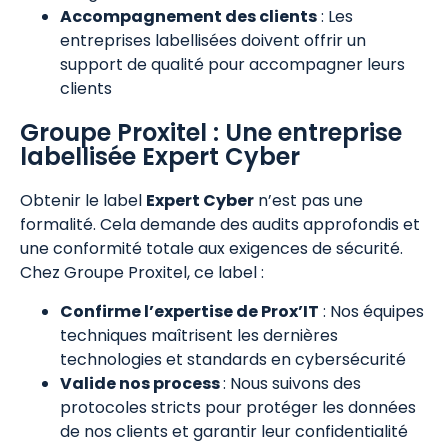
Accompagnement des clients
: Les
entreprises labellisées doivent offrir un
support de qualité pour accompagner leurs
clients
Groupe Proxitel : Une entreprise
labellisée Expert Cyber
Obtenir le label
Expert Cyber
n’est pas une
formalité. Cela demande des audits approfondis et
une conformité totale aux exigences de sécurité.
Chez Groupe Proxitel, ce label :
Confirme l’expertise de Prox’IT
: Nos équipes
techniques maîtrisent les dernières
technologies et standards en cybersécurité
Valide nos process
: Nous suivons des
protocoles stricts pour protéger les données
de nos clients et garantir leur confidentialité