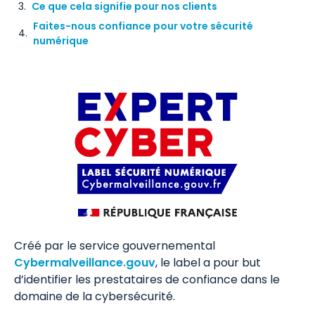
Ce que cela signifie pour nos clients
Faites-nous confiance pour votre sécurité
numérique
Créé par le service gouvernemental
Cybermalveillance.gouv
, le label a pour but
d’identifier les prestataires de confiance dans le
domaine de la cybersécurité.