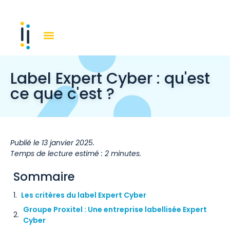
Label Expert Cyber : qu'est
ce que c'est ?
Publié le 13 janvier 2025.
Temps de lecture estimé : 2 minutes.
Sommaire
Les critères du label Expert Cyber
Groupe Proxitel : Une entreprise labellisée Expert
Cyber